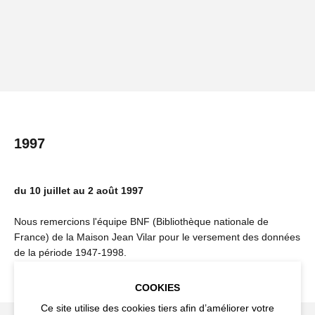
1997
du 10 juillet au 2 août 1997
Nous remercions l'équipe BNF (Bibliothèque nationale de
France) de la Maison Jean Vilar pour le versement des données
de la période 1947-1998.
COOKIES
Ce site utilise des cookies tiers afin d’améliorer votre