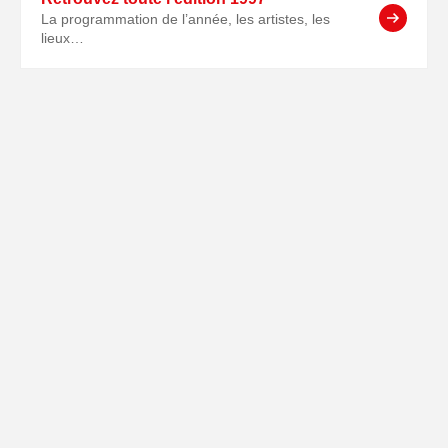
La programmation de l’année, les artistes, les
lieux…