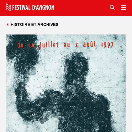
HISTOIRE ET ARCHIVES