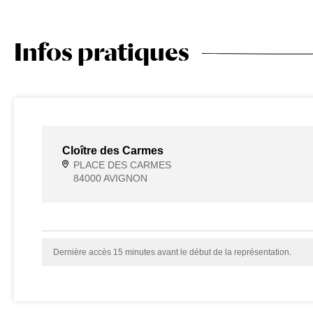
Infos pratiques
Cloître des Carmes
PLACE DES CARMES
84000 AVIGNON
Dernière accès 15 minutes avant le début de la représentation.