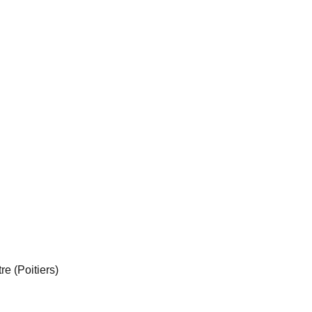
e (Poitiers)