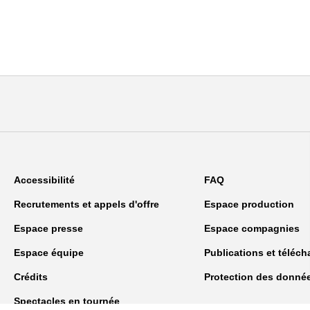
Accessibilité
FAQ
Recrutements et appels d'offre
Espace production
Espace presse
Espace compagnies
Espace équipe
Publications et téléc
Crédits
Protection des donné
Spectacles en tournée