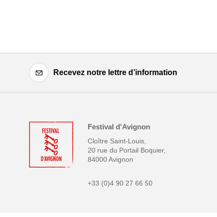
Recevez notre lettre d’information
Festival d'Avignon
Cloître Saint-Louis,
20 rue du Portail Boquier,
84000 Avignon
+33 (0)4 90 27 66 50