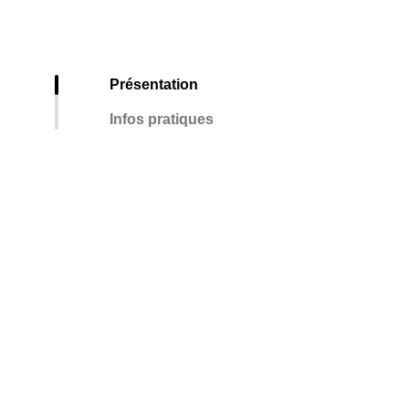
Présentation
Infos pratiques