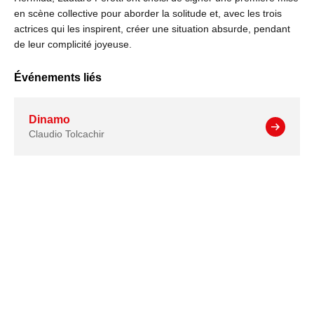
en scène collective pour aborder la solitude et, avec les trois
actrices qui les inspirent, créer une situation absurde, pendant
de leur complicité joyeuse.
Événements liés
Dinamo
Claudio Tolcachir