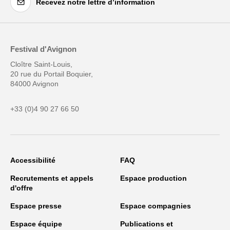
Recevez notre lettre d’information
Festival d'Avignon
Cloître Saint-Louis,
20 rue du Portail Boquier,
84000 Avignon
+33 (0)4 90 27 66 50
Accessibilité
FAQ
Recrutements et appels
Espace production
d'offre
Espace presse
Espace compagnies
Espace équipe
Publications et