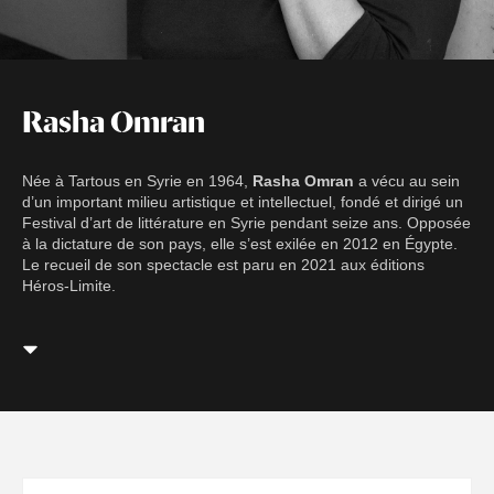
Rasha Omran
Née à Tartous en Syrie en 1964,
Rasha Omran
a vécu au sein
d’un important milieu artistique et intellectuel, fondé et dirigé un
Festival d’art de littérature en Syrie pendant seize ans. Opposée
à la dictature de son pays, elle s’est exilée en 2012 en Égypte.
Le recueil de son spectacle est paru en 2021 aux éditions
Héros-Limite.