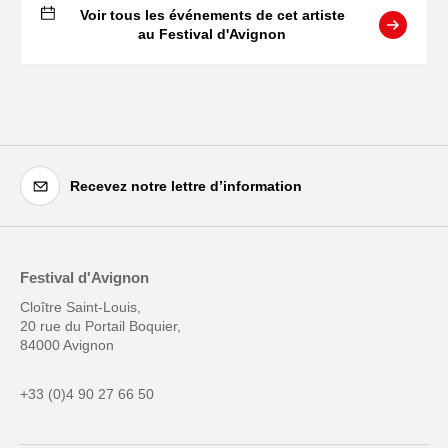
Voir tous les événements de cet artiste
au Festival d'Avignon
Recevez notre lettre d’information
Festival d'Avignon
Cloître Saint-Louis,
20 rue du Portail Boquier,
84000 Avignon
+33 (0)4 90 27 66 50