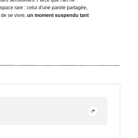
espace rare : celui d'une parole partagée,
 de se vivre,
un moment suspendu tant