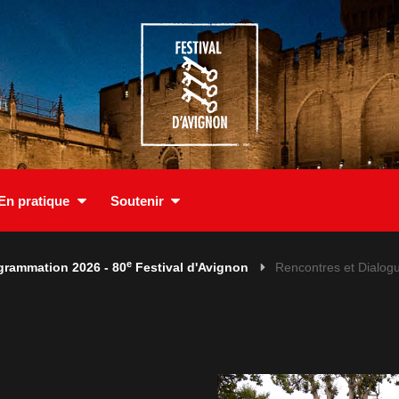
En pratique
Soutenir
e
grammation 2026 - 80
Festival d'Avignon
Rencontres et Dialog