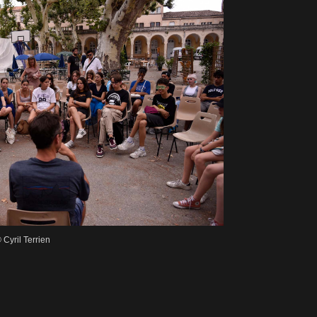
Cyril Terrien