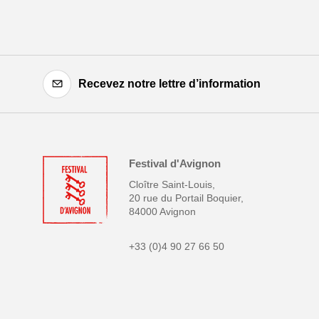
Recevez notre lettre d’information
Festival d'Avignon
Cloître Saint-Louis,
20 rue du Portail Boquier,
84000 Avignon
+33 (0)4 90 27 66 50