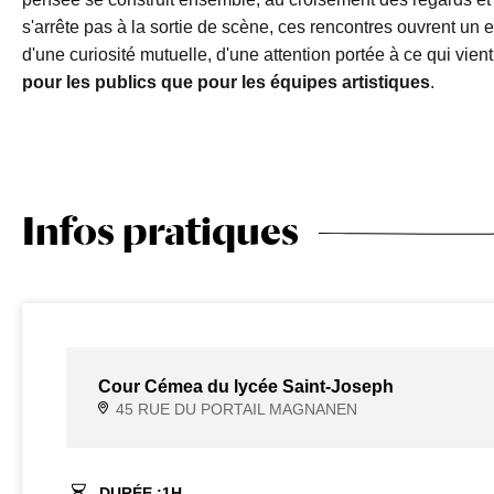
s'arrête pas à la sortie de scène, ces rencontres ouvrent un 
d'une curiosité mutuelle, d'une attention portée à ce qui vient
pour les publics que pour les équipes artistiques
.
Infos pratiques
Cour Cémea du lycée Saint-Joseph
45 RUE DU PORTAIL MAGNANEN
DURÉE :
1
H