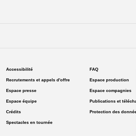
Accessibilité
FAQ
Recrutements et appels d'offre
Espace production
Espace presse
Espace compagnies
Espace équipe
Publications et téléc
Crédits
Protection des donné
Spectacles en tournée