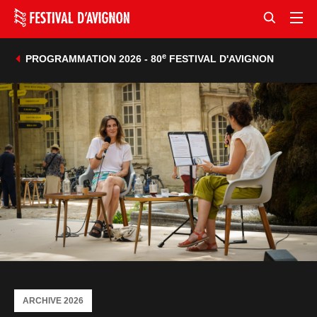
e
PROGRAMMATION 2026 - 80
FESTIVAL D'AVIGNON
ARCHIVE 2026