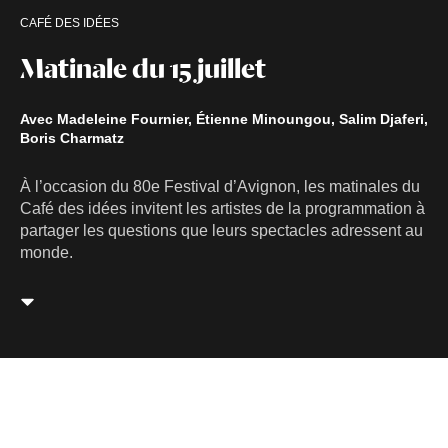
CAFÉ DES IDÉES
Matinale du 15 juillet
Avec Madeleine Fournier, Étienne Minoungou, Salim Djaferi,
Boris Charmatz
À l’occasion du 80e Festival d’Avignon, les matinales du
Café des idées invitent les artistes de la programmation à
partager les questions que leurs spectacles adressent au
monde.