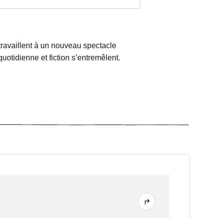
travaillent à un nouveau spectacle
quotidienne et fiction s’entremêlent.