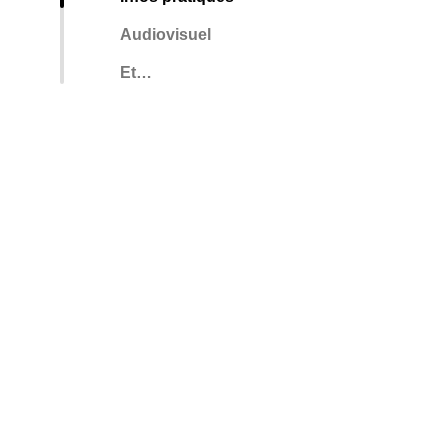
Audiovisuel
Et…