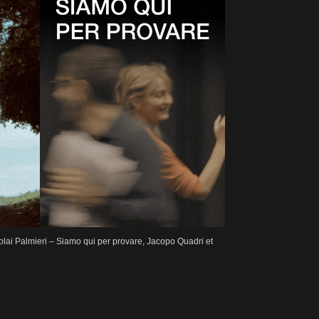
kolai Palmieri – Siamo qui per provare, Jacopo Quadri et