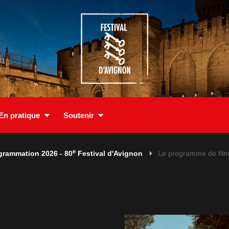
En pratique
Soutenir
e
grammation 2026 - 80
Festival d'Avignon
Le programme de film