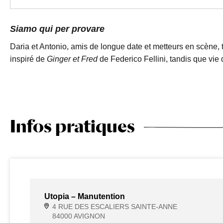
Siamo qui per provare
Daria et Antonio, amis de longue date et metteurs en scène, 
inspiré de
Ginger et Fred
de Federico Fellini, tandis que vie 
Infos pratiques
Utopia – Manutention
4 RUE DES ESCALIERS SAINTE-ANNE
84000 AVIGNON