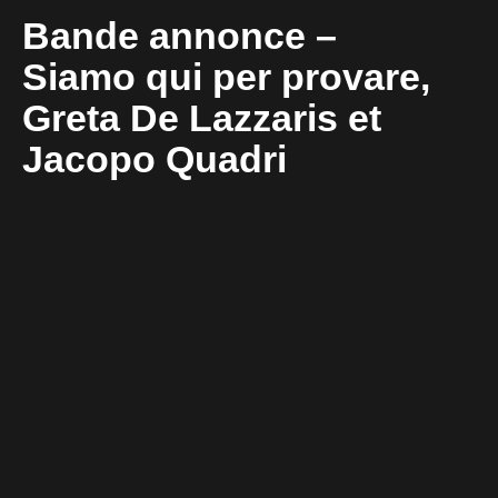
Bande annonce –
Siamo qui per provare,
Greta De Lazzaris et
Jacopo Quadri