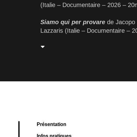
(Italie – Documentaire – 2026 – 2
Siamo qui per provare
de Jacopo 
Lazzaris (Italie – Documentaire –
Présentation
Infos pratiques