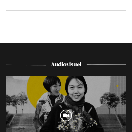
Audiovisuel