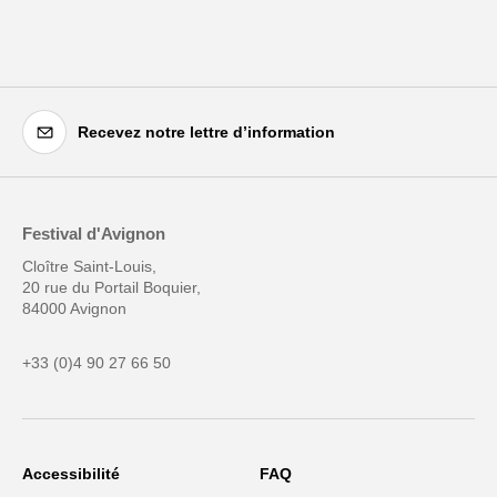
Recevez notre lettre d’information
Festival d'Avignon
Cloître Saint-Louis,
20 rue du Portail Boquier,
84000 Avignon
+33 (0)4 90 27 66 50
Accessibilité
FAQ