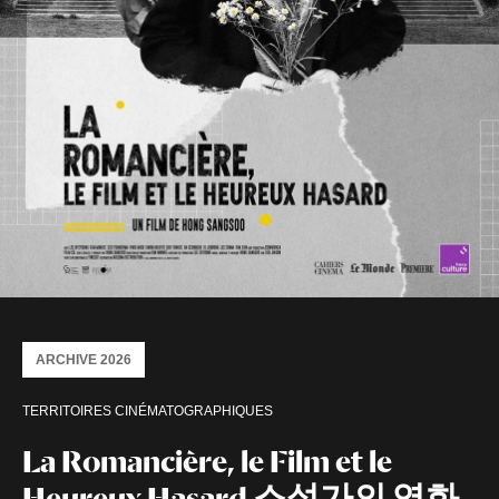
ARCHIVE 2026
TERRITOIRES CINÉMATOGRAPHIQUES
La Romancière, le Film et le
Heureux Hasard 소설가의 영화