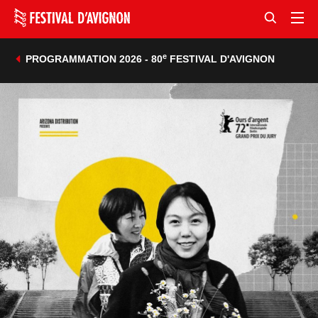
e
PROGRAMMATION 2026 - 80
FESTIVAL D'AVIGNON