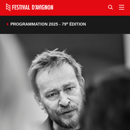
e
PROGRAMMATION 2025 - 79
ÉDITION