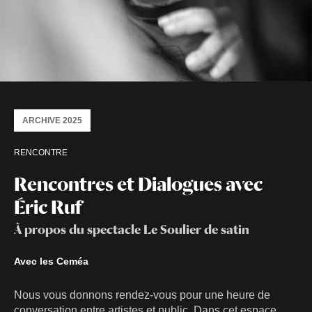
ARCHIVE 2025
RENCONTRE
Rencontres et Dialogues avec
Éric Ruf
À propos du spectacle Le Soulier de satin
Avec les Ceméa
Nous vous donnons rendez-vous pour une heure de
conversation entre artistes et public. Dans cet espace