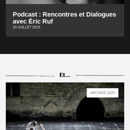
Podcast : Rencontres et Dialogues
avec Éric Ruf
20 JUILLET 2025
Et…
ARCHIVE 2025