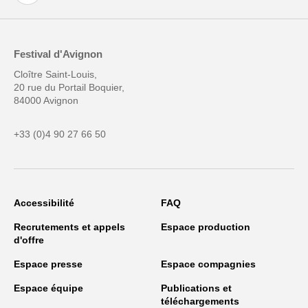
Festival d'Avignon
Cloître Saint-Louis,
20 rue du Portail Boquier,
84000 Avignon
+33 (0)4 90 27 66 50
Accessibilité
FAQ
Recrutements et appels
Espace production
d'offre
Espace presse
Espace compagnies
Espace équipe
Publications et
téléchargements