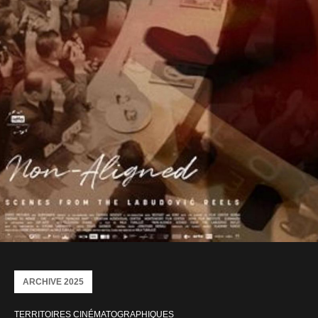
ARCHIVE 2025
TERRITOIRES CINÉMATOGRAPHIQUES