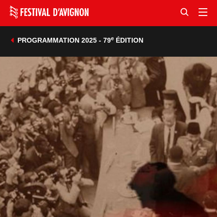
e
PROGRAMMATION 2025 - 79
ÉDITION