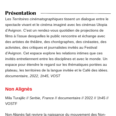
Présentation
Les
Territoires cinématographiques
tissent un dialogue entre le
spectacle vivant et le cinéma imaginé avec les cinémas Utopia
d’Avignon. C’est un rendez-vous quotidien de projections de
films à l’issue desquelles le public rencontre et échange avec
des artistes de théâtre, des chorégraphes, des cinéastes, des
activistes, des critiques et journalistes invités au Festival
d’Avignon. Cet espace explore les relations intimes que ces
invités entretiennent entre les disciplines et avec le monde. Un
espace pour étendre le regard sur les thématiques portées au
plateau, les territoires de la langue invitée et le Café des idées.
documentaire, 2022, 1h45, VOST
Non Alignès
Mila Turajilic //
Serbie, France
// documentaire // 2022 // 1h45 //
VOSTF
Non Alignès fait revivre la naissance du mouvement des Non-