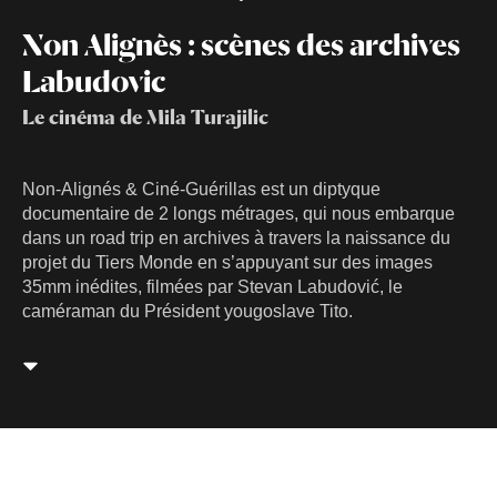
Non Alignès : scènes des archives
Labudovic
Le cinéma de Mila Turajilic
Non-Alignés & Ciné-Guérillas est un diptyque
documentaire de 2 longs métrages, qui nous embarque
dans un road trip en archives à travers la naissance du
projet du Tiers Monde en s’appuyant sur des images
35mm inédites, filmées par Stevan Labudović, le
caméraman du Président yougoslave Tito.