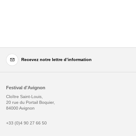
Recevez notre lettre d’information
Festival d'Avignon
Cloître Saint-Louis,
20 rue du Portail Boquier,
84000 Avignon
+33 (0)4 90 27 66 50