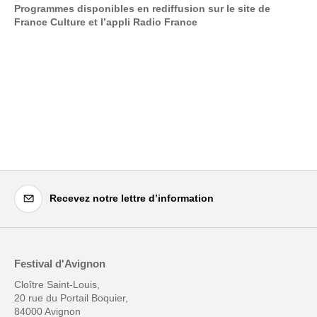
Programmes disponibles en rediffusion sur le site de
France Culture et l’appli Radio France
Recevez notre lettre d’information
Festival d'Avignon
Cloître Saint-Louis,
20 rue du Portail Boquier,
84000 Avignon