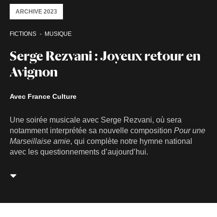
ARCHIVE 2023
FICTIONS
MUSIQUE
Serge Rezvani : Joyeux retour en
Avignon
Avec France Culture
Une soirée musicale avec Serge Rezvani, où sera
notamment interprétée sa nouvelle composition
Pour une
Marseillaise amie
, qui complète notre hymne national
avec les questionnements d’aujourd’hui.