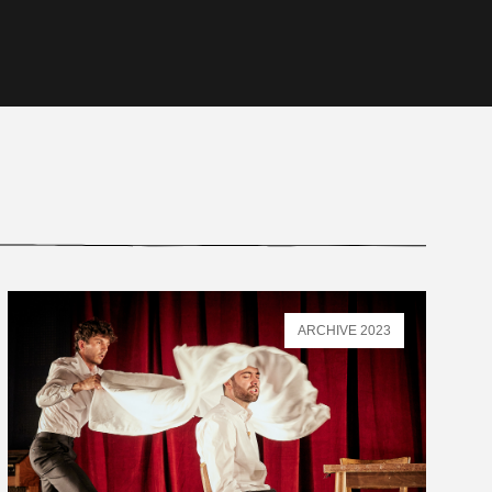
ARCHIVE 2023