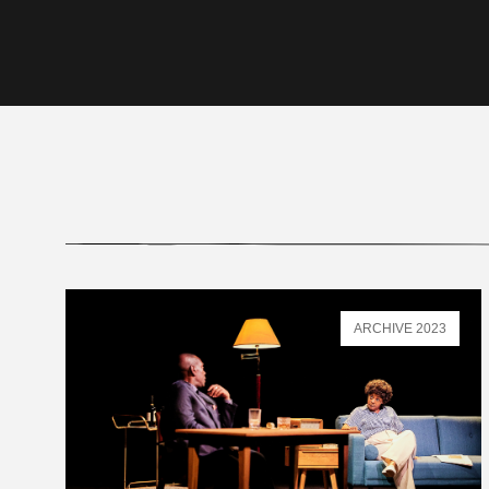
ARCHIVE 2023