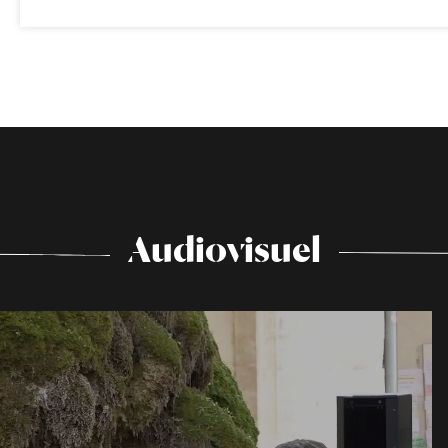
Audiovisuel