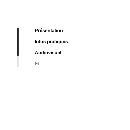
Présentation
Infos pratiques
Audiovisuel
Et…