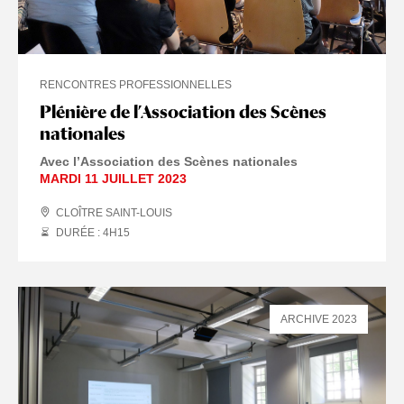
RENCONTRES PROFESSIONNELLES
Plénière de l’Association des Scènes
nationales
Avec l’Association des Scènes nationales
MARDI 11 JUILLET 2023
CLOÎTRE SAINT-LOUIS
DURÉE : 4
H
15
ARCHIVE 2023