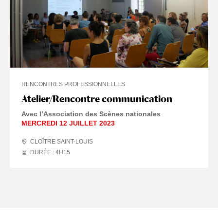
RENCONTRES PROFESSIONNELLES
Atelier/Rencontre communication
Avec l’Association des Scènes nationales
MERCREDI 12 JUILLET 2023
CLOÎTRE SAINT-LOUIS
DURÉE : 4
H
15