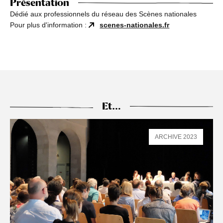
Présentation
Dédié aux professionnels du réseau des Scènes nationales
Pour plus d'information :
scenes-nationales.fr
Et…
ARCHIVE 2023