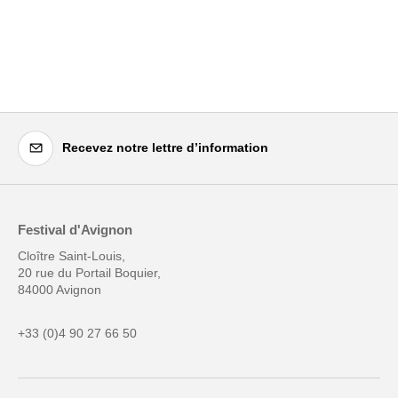
Recevez notre lettre d’information
Festival d'Avignon
Cloître Saint-Louis,
20 rue du Portail Boquier,
84000 Avignon
+33 (0)4 90 27 66 50