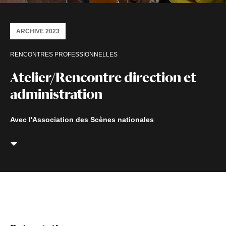
ARCHIVE 2023
RENCONTRES PROFESSIONNELLES
Atelier/Rencontre direction et
administration
Avec l'Association des Scènes nationales