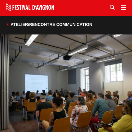
ATELIER/RENCONTRE COMMUNICATION