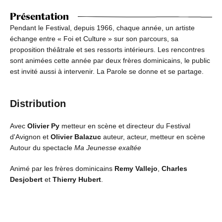
Présentation
Pendant le Festival, depuis 1966, chaque année, un artiste
échange entre « Foi et Culture » sur son parcours, sa
proposition théâtrale et ses ressorts intérieurs. Les rencontres
sont animées cette année par deux frères dominicains, le public
est invité aussi à intervenir. La Parole se donne et se partage.
Distribution
Avec
Olivier Py
metteur en scène et directeur du Festival
d'Avignon et
Olivier Balazuc
auteur, acteur, metteur en scène
Autour du spectacle
Ma Jeunesse exaltée
Animé par les frères dominicains
Remy Vallejo
,
Charles
Desjobert
et
Thierry Hubert
.