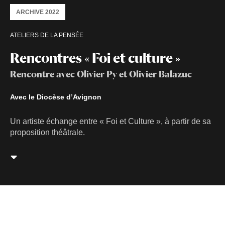
ARCHIVE 2022
ATELIERS DE LA PENSÉE
Rencontres « Foi et culture »
Rencontre avec Olivier Py et Olivier Balazuc
Avec le Diocèse d’Avignon
Un artiste échange entre « Foi et Culture », à partir de sa
proposition théâtrale.