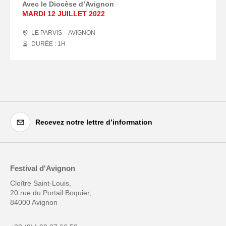
Avec le Diocèse d’Avignon
MARDI 12 JUILLET 2022
LE PARVIS – AVIGNON
DURÉE : 1
H
Recevez notre lettre d’information
Festival d'Avignon
Cloître Saint-Louis,
20 rue du Portail Boquier,
84000 Avignon