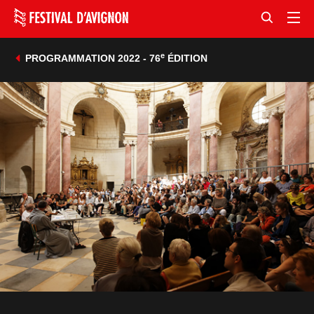
e
PROGRAMMATION 2022 - 76
ÉDITION