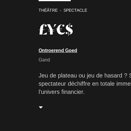
THÉÂTRE
SPECTACLE
£¥€$
Ontroerend Goed
Gand
Jeu de plateau ou jeu de hasard ? 
spectateur déchiffre en totale imme
l'univers financier.