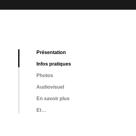
Présentation
Infos pratiques
Photos
Audiovisuel
En savoir plus
Et…