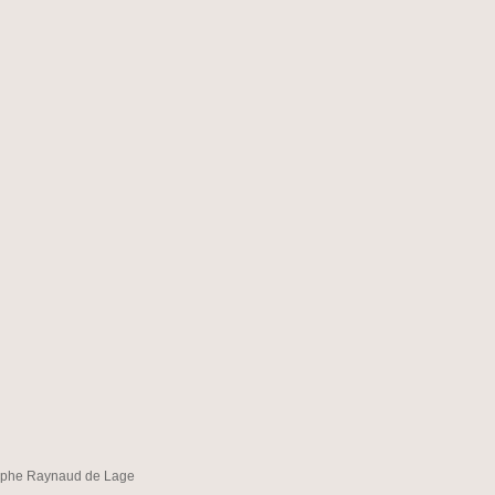
ophe Raynaud de Lage