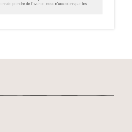
llons de prendre de l’avance, nous n’acceptons pas les