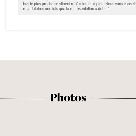
bus le plus proche se situent à 10 minutes à pied. Nous vous consei
retardataires une fois que la représentation a débuté.
Photos