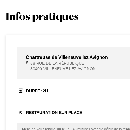
Infos pratiques
Chartreuse de Villeneuve lez Avignon
58 RUE DE LA RÉPUBLIQUE
30400 VILLENEUVE LEZ AVIGNON
DURÉE :
2
H
RESTAURATION SUR PLACE
Merci de vous rendre sur le lieu 45 minutes avant le début de la repré