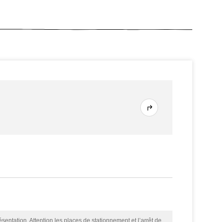
sentation. Attention les places de stationnement et l’arrêt de