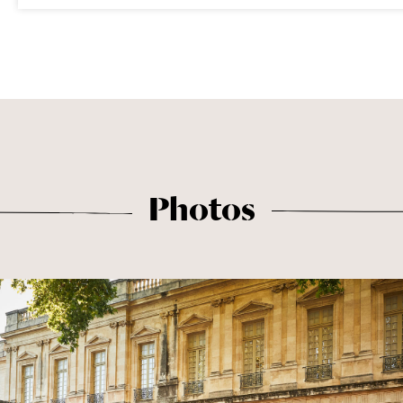
Photos