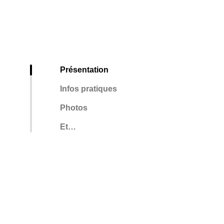
Présentation
Infos pratiques
Photos
Et…