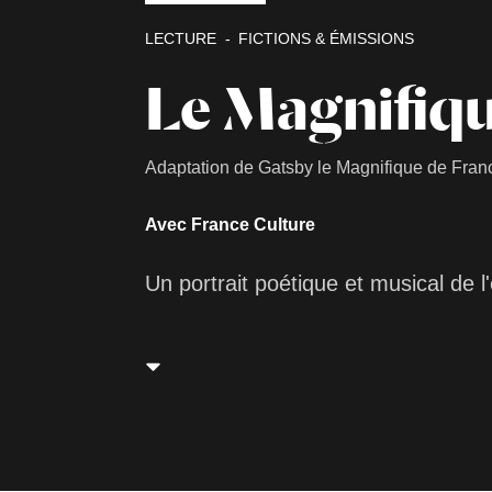
LECTURE
FICTIONS & ÉMISSIONS
Le Magnifiq
Adaptation de Gatsby le Magnifique de Franc
Avec France Culture
Un portrait poétique et musical de l