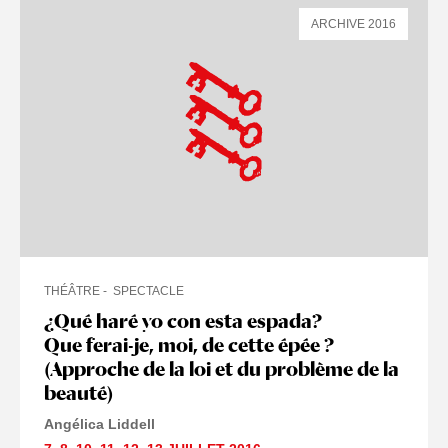
ARCHIVE 2016
THÉÂTRE
SPECTACLE
¿Qué haré yo con esta espada?
Que ferai-je, moi, de cette épée ?
(Approche de la loi et du problème de la
beauté)
Angélica Liddell