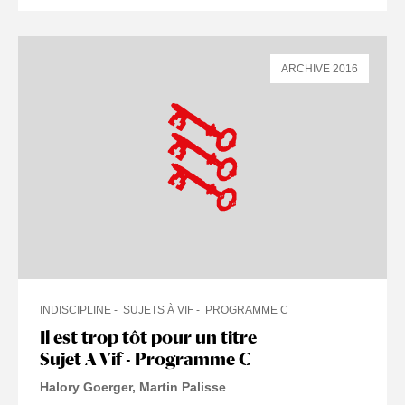
ARCHIVE 2016
INDISCIPLINE
SUJETS À VIF
PROGRAMME C
Il est trop tôt pour un titre
Sujet A Vif - Programme C
Halory Goerger
Martin Palisse