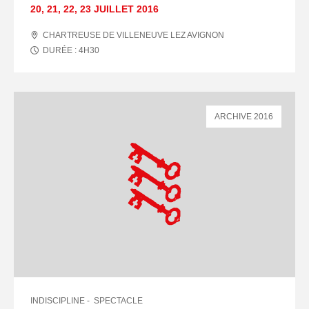
20
,
21
,
22
,
23 JUILLET
2016
CHARTREUSE DE VILLENEUVE LEZ AVIGNON
DURÉE :
4
H
30
ARCHIVE 2016
INDISCIPLINE
SPECTACLE