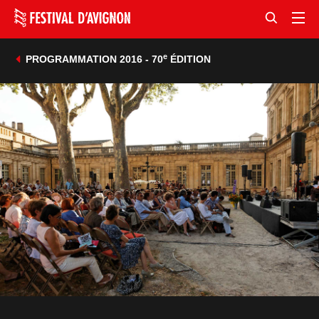
e
PROGRAMMATION 2016 - 70
ÉDITION