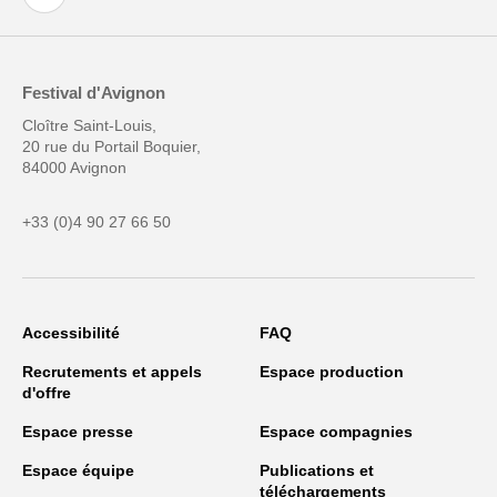
Festival d'Avignon
Cloître Saint-Louis,
20 rue du Portail Boquier,
84000 Avignon
+33 (0)4 90 27 66 50
Accessibilité
FAQ
Recrutements et appels
Espace production
d'offre
Espace presse
Espace compagnies
Espace équipe
Publications et
téléchargements