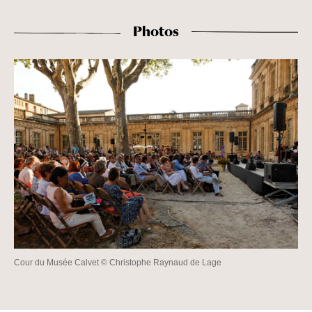
Photos
Cour du Musée Calvet © Christophe Raynaud de Lage