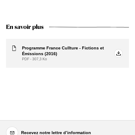
En savoir plus
Programme France Cullture - Fictions et
Émissions (2016)
PDF - 307,3
Ko
Recevez notre lettre d’information