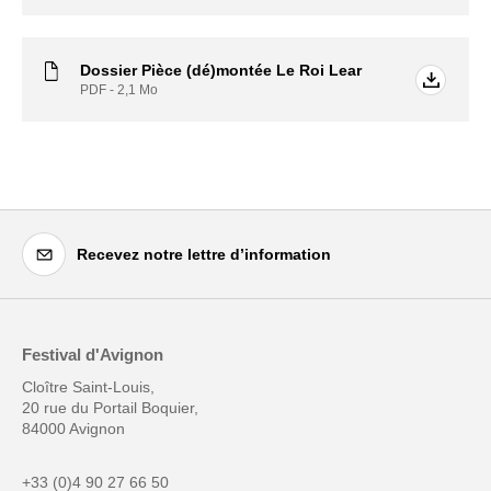
Dossier Pièce (dé)montée Le Roi Lear
PDF - 2,1
Mo
Recevez notre lettre d’information
Festival d'Avignon
Cloître Saint-Louis,
20 rue du Portail Boquier,
84000 Avignon
+33 (0)4 90 27 66 50