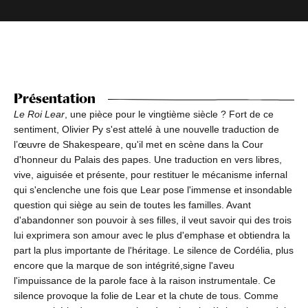
Présentation
Le Roi Lear
, une pièce pour le vingtième siècle ? Fort de ce
sentiment, Olivier Py s'est attelé à une nouvelle traduction de
l’œuvre de Shakespeare, qu'il met en scène dans la Cour
d'honneur du Palais des papes. Une traduction en vers libres,
vive, aiguisée et présente, pour restituer le mécanisme infernal
qui s'enclenche une fois que Lear pose l'immense et insondable
question qui siège au sein de toutes les familles. Avant
d'abandonner son pouvoir à ses filles, il veut savoir qui des trois
lui exprimera son amour avec le plus d'emphase et obtiendra la
part la plus importante de l'héritage. Le silence de Cordélia, plus
encore que la marque de son intégrité,signe l'aveu
l'impuissance de la parole face à la raison instrumentale. Ce
silence provoque la folie de Lear et la chute de tous. Comme