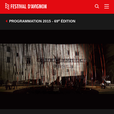
e
PROGRAMMATION 2015 - 69
ÉDITION