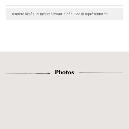
Dernière accès 15 minutes avant le début de la représentation.
Photos