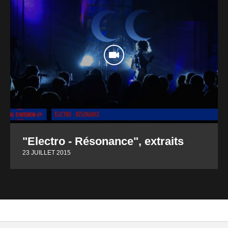
"Electro - Résonance", extraits
23 JUILLET 2015