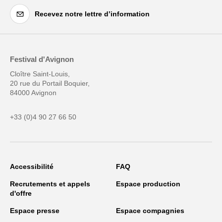
Recevez notre lettre d’information
Festival d'Avignon
Cloître Saint-Louis,
20 rue du Portail Boquier,
84000 Avignon
+33 (0)4 90 27 66 50
Accessibilité
FAQ
Recrutements et appels
Espace production
d'offre
Espace presse
Espace compagnies