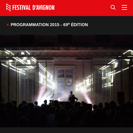
e
PROGRAMMATION 2015 - 69
ÉDITION