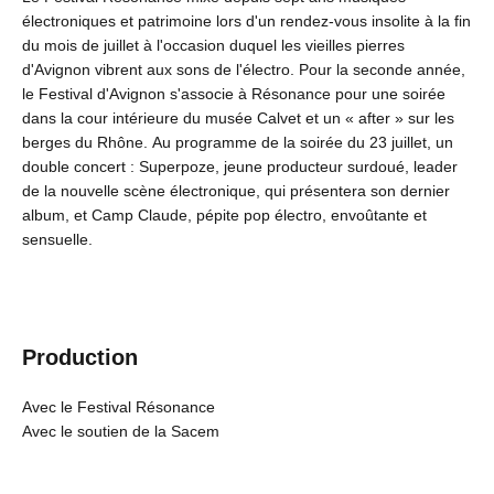
électroniques et patrimoine lors d'un rendez-vous insolite à la fin
du mois de juillet à l'occasion duquel les vieilles pierres
d'Avignon vibrent aux sons de l'électro. Pour la seconde année,
le Festival d'Avignon s'associe à Résonance pour une soirée
dans la cour intérieure du musée Calvet et un « after » sur les
berges du Rhône. Au programme de la soirée du 23 juillet, un
double concert : Superpoze, jeune producteur surdoué, leader
de la nouvelle scène électronique, qui présentera son dernier
album, et Camp Claude, pépite pop électro, envoûtante et
sensuelle.
Production
Avec le Festival Résonance
Avec le soutien de la Sacem