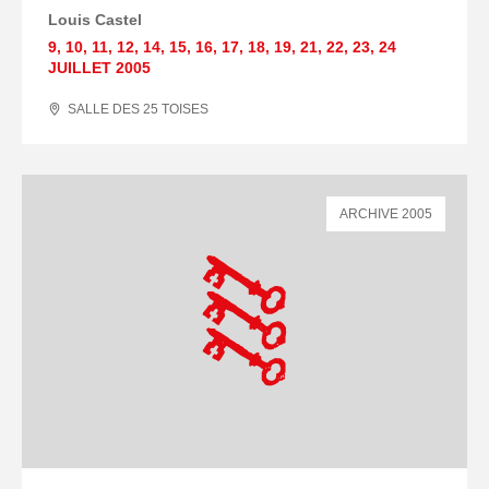
Louis Castel
9
,
10
,
11
,
12
,
14
,
15
,
16
,
17
,
18
,
19
,
21
,
22
,
23
,
24
JUILLET
2005
SALLE DES 25 TOISES
ARCHIVE 2005