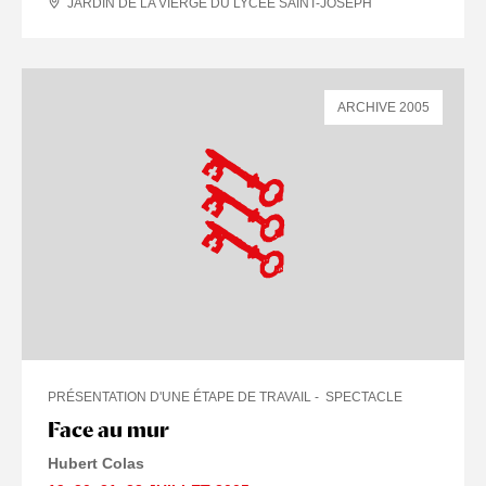
JARDIN DE LA VIERGE DU LYCÉE SAINT-JOSEPH
ARCHIVE 2005
PRÉSENTATION D'UNE ÉTAPE DE TRAVAIL
SPECTACLE
Face au mur
Hubert Colas