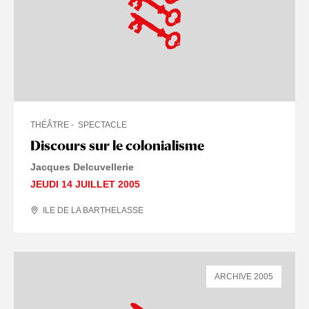
THÉÂTRE
SPECTACLE
Discours sur le colonialisme
Jacques Delcuvellerie
JEUDI 14 JUILLET 2005
ILE DE LA BARTHELASSE
ARCHIVE 2005