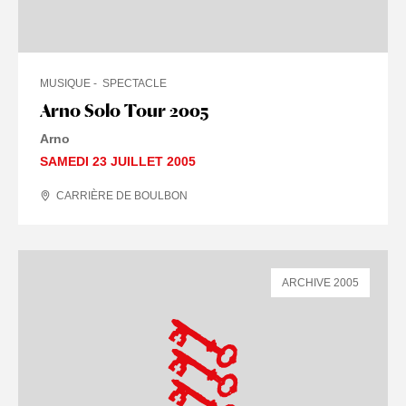
MUSIQUE
SPECTACLE
Arno Solo Tour 2005
Arno
SAMEDI 23 JUILLET 2005
CARRIÈRE DE BOULBON
ARCHIVE 2005