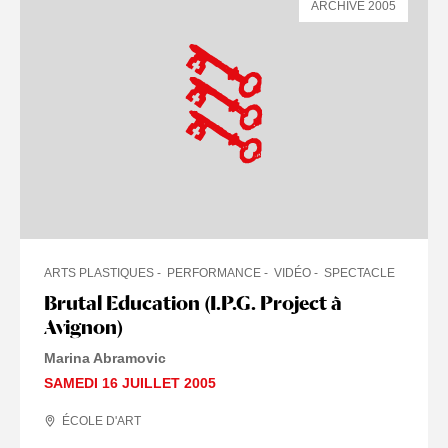
ARCHIVE 2005
ARTS PLASTIQUES
PERFORMANCE
VIDÉO
SPECTACLE
Brutal Education (I.P.G. Project à
Avignon)
Marina Abramovic
SAMEDI 16 JUILLET 2005
ÉCOLE D'ART