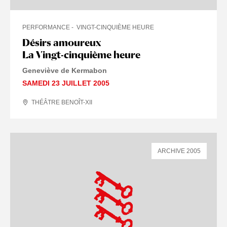
PERFORMANCE
VINGT-CINQUIÈME HEURE
Désirs amoureux
La Vingt-cinquième heure
Geneviève de Kermabon
SAMEDI 23 JUILLET 2005
THÉÂTRE BENOÎT-XII
ARCHIVE 2005