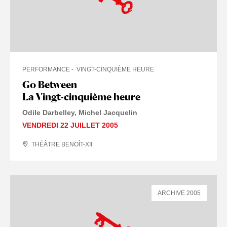
PERFORMANCE
VINGT-CINQUIÈME HEURE
Go Between
La Vingt-cinquième heure
Odile Darbelley, Michel Jacquelin
VENDREDI 22 JUILLET 2005
THÉÂTRE BENOÎT-XII
ARCHIVE 2005