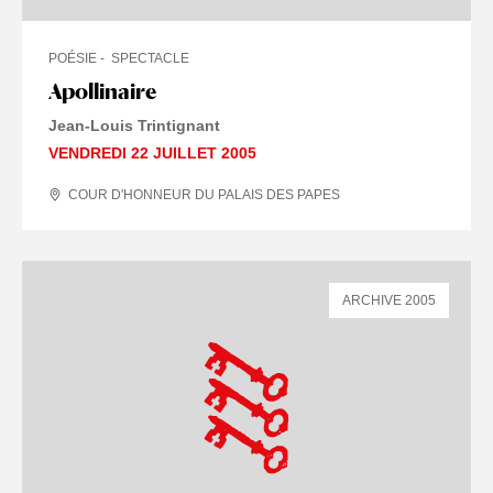
POÉSIE
SPECTACLE
Apollinaire
Jean-Louis Trintignant
VENDREDI 22 JUILLET 2005
COUR D'HONNEUR DU PALAIS DES PAPES
ARCHIVE 2005