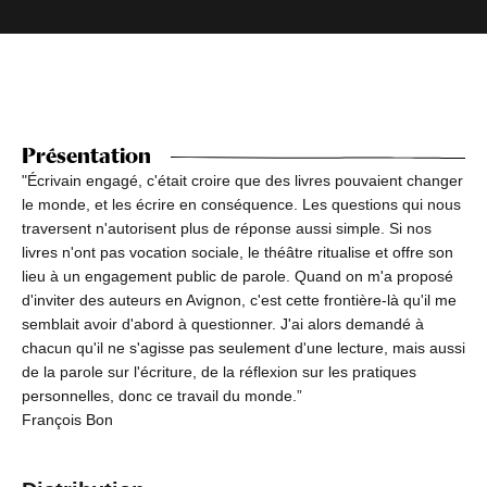
Présentation
"Écrivain engagé, c'était croire que des livres pouvaient changer
le monde, et les écrire en conséquence. Les questions qui nous
traversent n'autorisent plus de réponse aussi simple. Si nos
livres n'ont pas vocation sociale, le théâtre ritualise et offre son
lieu à un engagement public de parole. Quand on m'a proposé
d'inviter des auteurs en Avignon, c'est cette frontière-là qu'il me
semblait avoir d'abord à questionner. J'ai alors demandé à
chacun qu'il ne s'agisse pas seulement d'une lecture, mais aussi
de la parole sur l'écriture, de la réflexion sur les pratiques
personnelles, donc ce travail du monde.”
François Bon