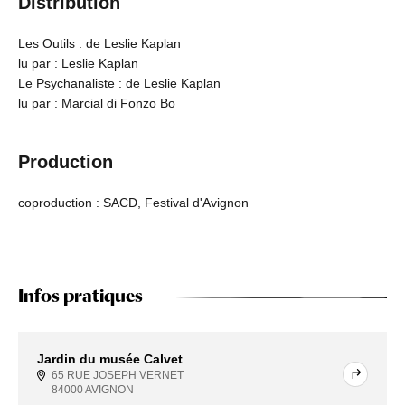
Distribution
Les Outils : de Leslie Kaplan
lu par : Leslie Kaplan
Le Psychanaliste : de Leslie Kaplan
lu par : Marcial di Fonzo Bo
Production
coproduction : SACD, Festival d'Avignon
Infos pratiques
Jardin du musée Calvet
65 RUE JOSEPH VERNET
84000 AVIGNON