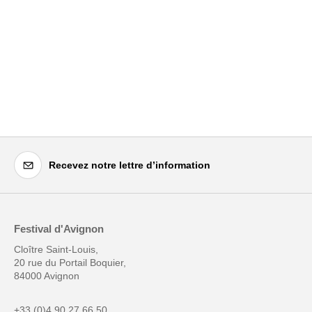
Recevez notre lettre d’information
Festival d'Avignon
Cloître Saint-Louis,
20 rue du Portail Boquier,
84000 Avignon
+33 (0)4 90 27 66 50