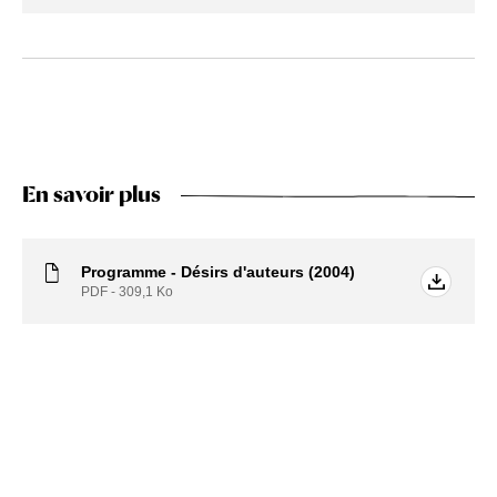
En savoir plus
Programme - Désirs d'auteurs (2004)
PDF - 309,1
Ko