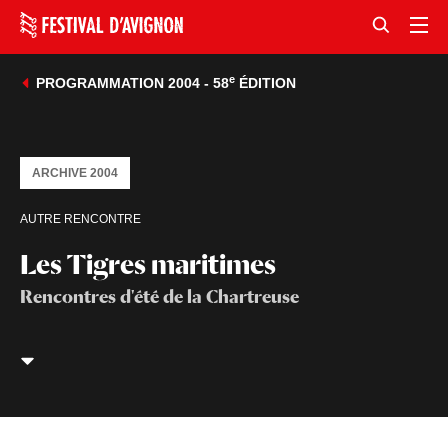
e
PROGRAMMATION 2004 - 58
ÉDITION
ARCHIVE 2004
AUTRE RENCONTRE
Les Tigres maritimes
Rencontres d'été de la Chartreuse