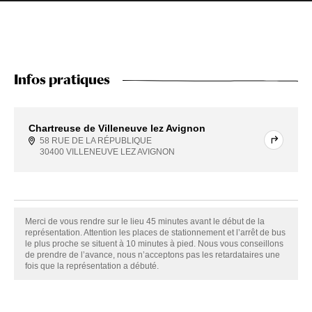
Infos pratiques
Chartreuse de Villeneuve lez Avignon
58 RUE DE LA RÉPUBLIQUE
30400 VILLENEUVE LEZ AVIGNON
Merci de vous rendre sur le lieu 45 minutes avant le début de la
représentation. Attention les places de stationnement et l’arrêt de bus
le plus proche se situent à 10 minutes à pied. Nous vous conseillons
de prendre de l’avance, nous n’acceptons pas les retardataires une
fois que la représentation a débuté.