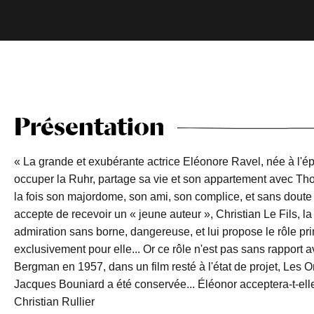
Présentation
« La grande et exubérante actrice Eléonore Ravel, née à l'
occuper la Ruhr, partage sa vie et son appartement avec Th
la fois son majordome, son ami, son complice, et sans doute
accepte de recevoir un « jeune auteur », Christian Le Fils, la
admiration sans borne, dangereuse, et lui propose le rôle prin
exclusivement pour elle... Or ce rôle n'est pas sans rapport a
Bergman en 1957, dans un film resté à l'état de projet, Les
Jacques Bouniard a été conservée... Éléonor acceptera-t-elle 
Christian Rullier