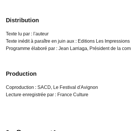
Distribution
Texte lu par : l'auteur
Texte inédit à paraître en juin aux : Editions Les Impression
Programme élaboré par : Jean Larriaga, Président de la com
Production
Coproduction : SACD, Le Festival d'Avignon
Lecture enregistrée par : France Culture