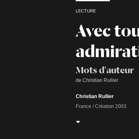
LECTURE
Avec to
admirat
Mots d'auteur
de Christian Rullier
Christian Rullier
France / Création 2003