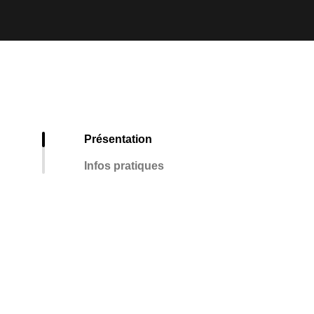
Présentation
Infos pratiques