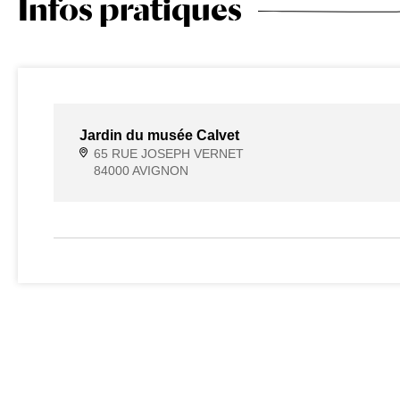
Infos pratiques
Jardin du musée Calvet
65 RUE JOSEPH VERNET
84000 AVIGNON