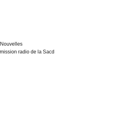
s Nouvelles
mission radio de la Sacd