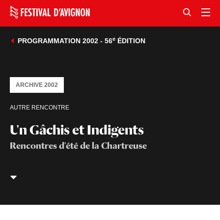
e
PROGRAMMATION 2002 - 56
ÉDITION
ARCHIVE 2002
AUTRE RENCONTRE
Un Gâchis et Indigents
Rencontres d'été de la Chartreuse