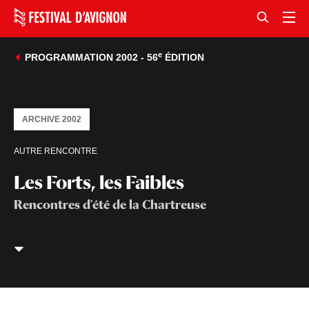
e
PROGRAMMATION 2002 - 56
ÉDITION
ARCHIVE 2002
AUTRE RENCONTRE
Les Forts, les Faibles
Rencontres d'été de la Chartreuse