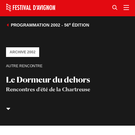
e
PROGRAMMATION 2002 - 56
ÉDITION
ARCHIVE 2002
AUTRE RENCONTRE
Le Dormeur du dehors
Rencontres d'été de la Chartreuse