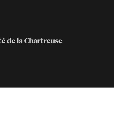
é de la Chartreuse