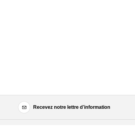
Recevez notre lettre d’information