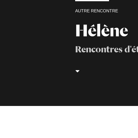
AUTRE RENCONTRE
Hélène
Rencontres d'ét