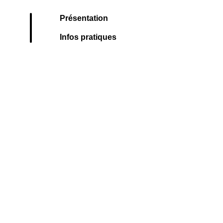
Présentation
Infos pratiques