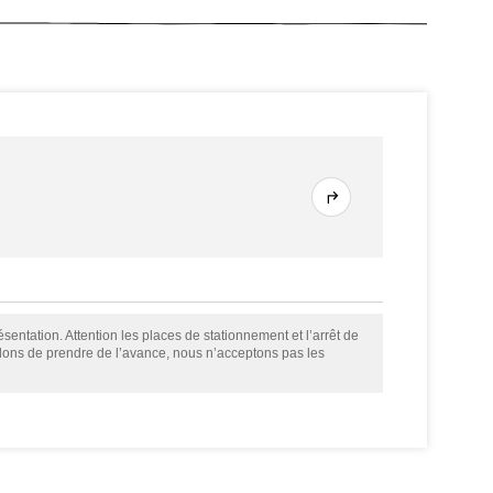
sentation. Attention les places de stationnement et l’arrêt de
llons de prendre de l’avance, nous n’acceptons pas les