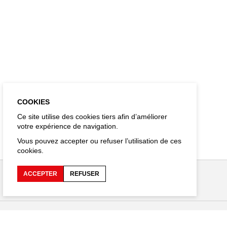
COOKIES
Ce site utilise des cookies tiers afin d’améliorer
votre expérience de navigation.
Vous pouvez accepter ou refuser l’utilisation de ces
cookies.
ACCEPTER
REFUSER