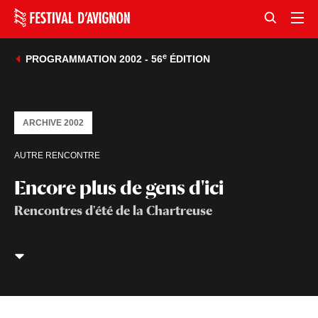
e
PROGRAMMATION 2002 - 56
ÉDITION
ARCHIVE 2002
AUTRE RENCONTRE
Encore plus de gens d'ici
Rencontres d'été de la Chartreuse