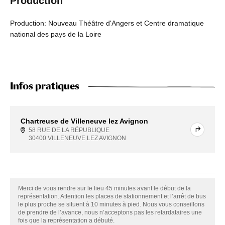
Production
Production: Nouveau Théâtre d'Angers et Centre dramatique
national des pays de la Loire
Infos pratiques
Chartreuse de Villeneuve lez Avignon
58 RUE DE LA RÉPUBLIQUE
30400 VILLENEUVE LEZ AVIGNON
Merci de vous rendre sur le lieu 45 minutes avant le début de la
représentation. Attention les places de stationnement et l’arrêt de bus
le plus proche se situent à 10 minutes à pied. Nous vous conseillons
de prendre de l’avance, nous n’acceptons pas les retardataires une
fois que la représentation a débuté.