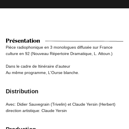
Présentation
Pièce radiophonique en 3 monologues diffusée sur France
culture en 92 (Nouveau Répertoire Dramatique, L. Attoun.)
Dans le cadre de Itinéraire d'auteur
Au même programme, L'Ourse blanche.
Distribution
Avec: Didier Sauvegrain (Trivelin) et Claude Yersin (Herbert)
direction artistique: Claude Yersin