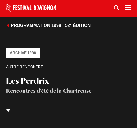
e
PROGRAMMATION 1998 - 52
ÉDITION
ARCHIVE 1998
AUTRE RENCONTRE
Les Perdrix
Rencontres d'été de la Chartreuse