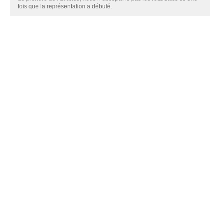
fois que la représentation a débuté.