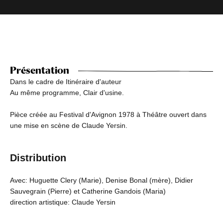
Présentation
Dans le cadre de Itinéraire d'auteur
Au même programme, Clair d'usine.
Pièce créée au Festival d'Avignon 1978 à Théâtre ouvert dans
une mise en scène de Claude Yersin.
Distribution
Avec: Huguette Clery (Marie), Denise Bonal (mère), Didier
Sauvegrain (Pierre) et Catherine Gandois (Maria)
direction artistique: Claude Yersin