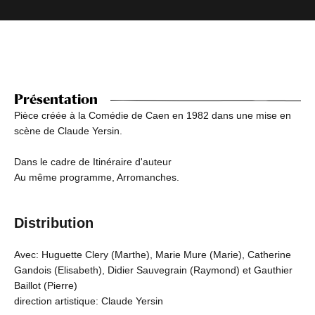
Présentation
Pièce créée à la Comédie de Caen en 1982 dans une mise en
scène de Claude Yersin.
Dans le cadre de Itinéraire d'auteur
Au même programme, Arromanches.
Distribution
Avec: Huguette Clery (Marthe), Marie Mure (Marie), Catherine
Gandois (Elisabeth), Didier Sauvegrain (Raymond) et Gauthier
Baillot (Pierre)
direction artistique: Claude Yersin