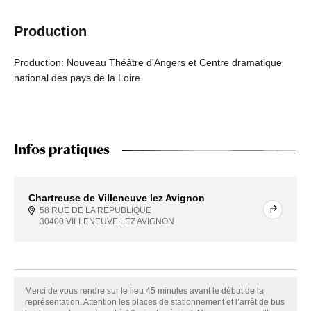
Production
Production: Nouveau Théâtre d'Angers et Centre dramatique
national des pays de la Loire
Infos pratiques
Chartreuse de Villeneuve lez Avignon
58 RUE DE LA RÉPUBLIQUE
30400 VILLENEUVE LEZ AVIGNON
Merci de vous rendre sur le lieu 45 minutes avant le début de la
représentation. Attention les places de stationnement et l’arrêt de bus