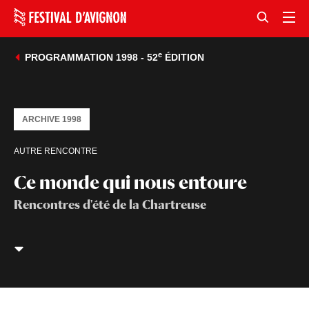
e
PROGRAMMATION 1998 - 52
ÉDITION
ARCHIVE 1998
AUTRE RENCONTRE
Ce monde qui nous entoure
Rencontres d'été de la Chartreuse