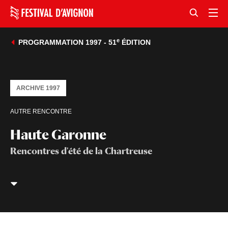
e
PROGRAMMATION 1997 - 51
ÉDITION
ARCHIVE 1997
AUTRE RENCONTRE
Haute Garonne
Rencontres d'été de la Chartreuse