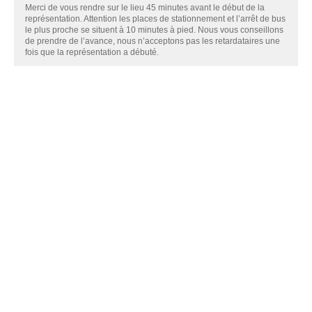
Merci de vous rendre sur le lieu 45 minutes avant le début de la
représentation. Attention les places de stationnement et l’arrêt de bus
le plus proche se situent à 10 minutes à pied. Nous vous conseillons
de prendre de l’avance, nous n’acceptons pas les retardataires une
fois que la représentation a débuté.