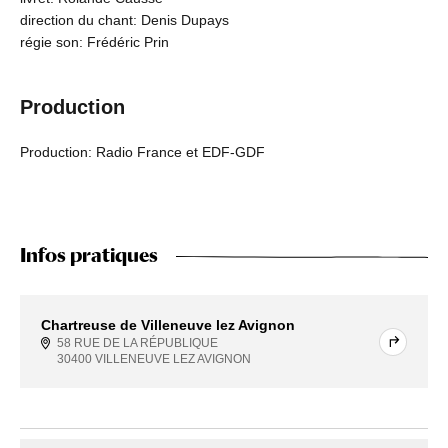
direction du chant: Denis Dupays
régie son: Frédéric Prin
Production
Production: Radio France et EDF-GDF
Infos pratiques
Chartreuse de Villeneuve lez Avignon
58 RUE DE LA RÉPUBLIQUE
30400 VILLENEUVE LEZ AVIGNON