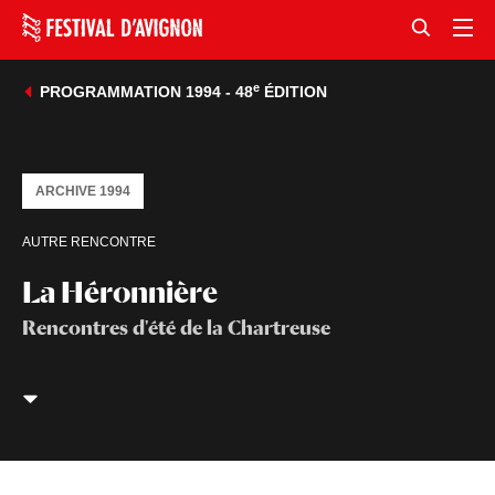
e
PROGRAMMATION 1994 - 48
ÉDITION
ARCHIVE 1994
AUTRE RENCONTRE
La Héronnière
Rencontres d'été de la Chartreuse