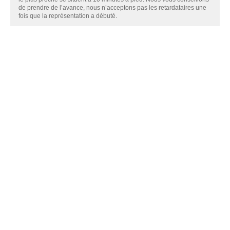
de prendre de l’avance, nous n’acceptons pas les retardataires une
fois que la représentation a débuté.