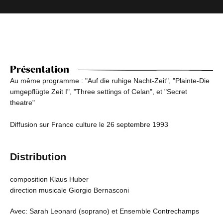
Présentation
Au même programme : "Auf die ruhige Nacht-Zeit", "Plainte-Die
umgepflügte Zeit I", "Three settings of Celan", et "Secret
theatre"
Diffusion sur France culture le 26 septembre 1993
Distribution
composition Klaus Huber
direction musicale Giorgio Bernasconi
Avec: Sarah Leonard (soprano) et Ensemble Contrechamps