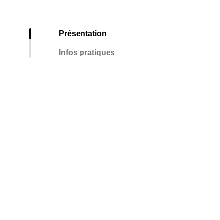
Présentation
Infos pratiques