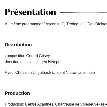
Présentation
Au même programme : "Ascensus", "Prologue", "Des Dichters
Distribution
composition Gérard Grisey
direction musicale Jurjen Hempel
Avec: Christoph Engelbach (alto) et Nieuw Ensemble
Production
Production: Centre Acanthes, Chartreuse de Villeneuve-lez-