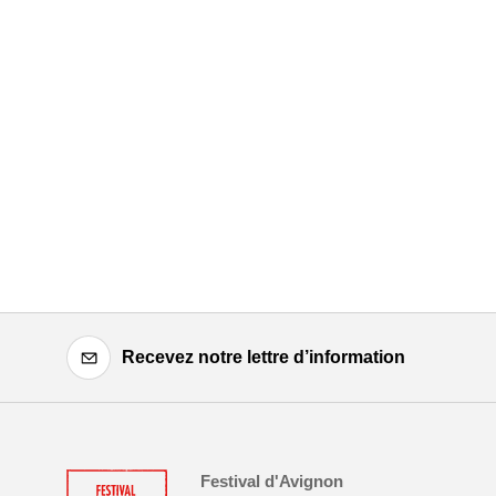
Recevez notre lettre d’information
Festival d'Avignon