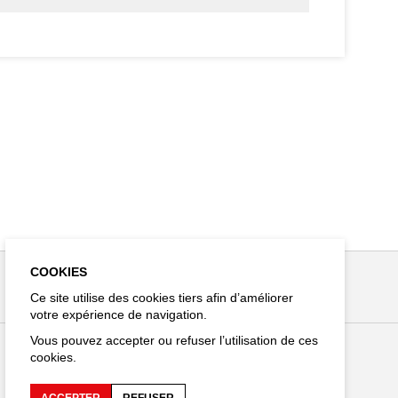
COOKIES
Ce site utilise des cookies tiers afin d’améliorer
votre expérience de navigation.
Vous pouvez accepter ou refuser l’utilisation de ces
cookies.
Restez connecté