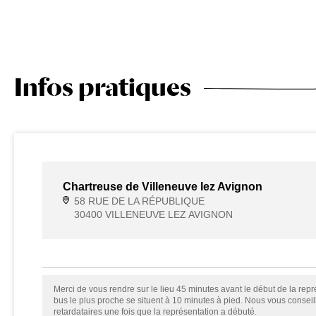
Infos pratiques
Chartreuse de Villeneuve lez Avignon
58 RUE DE LA RÉPUBLIQUE
30400 VILLENEUVE LEZ AVIGNON
Merci de vous rendre sur le lieu 45 minutes avant le début de la repré
bus le plus proche se situent à 10 minutes à pied. Nous vous consei
retardataires une fois que la représentation a débuté.