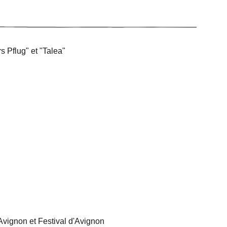
 Pflug" et "Talea"
Avignon et Festival d'Avignon