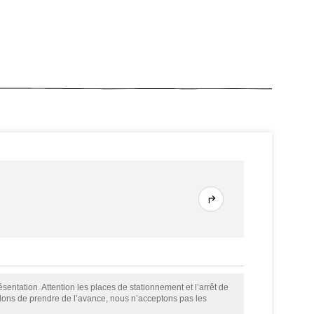
sentation. Attention les places de stationnement et l’arrêt de
llons de prendre de l’avance, nous n’acceptons pas les