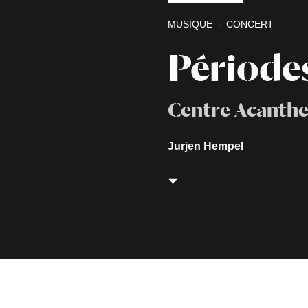
MUSIQUE
CONCERT
Période
Centre Acanthe
Jurjen Hempel