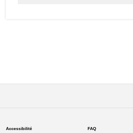
Accessibilité
FAQ