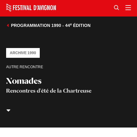
e
PROGRAMMATION 1990 - 44
ÉDITION
ARCHIVE 1990
AUTRE RENCONTRE
Nomades
Rencontres d'été de la Chartreuse