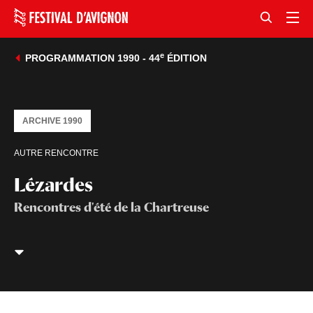
e
PROGRAMMATION 1990 - 44
ÉDITION
ARCHIVE 1990
AUTRE RENCONTRE
Lézardes
Rencontres d'été de la Chartreuse