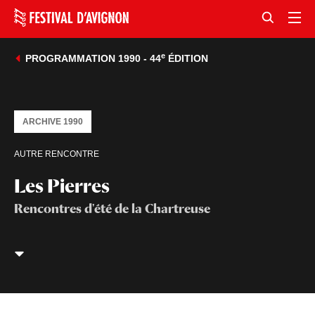
e
PROGRAMMATION 1990 - 44
ÉDITION
ARCHIVE 1990
AUTRE RENCONTRE
Les Pierres
Rencontres d'été de la Chartreuse