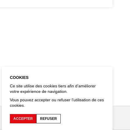
COOKIES
Ce site utilise des cookies tiers afin d’améliorer
votre expérience de navigation.
Vous pouvez accepter ou refuser l’utilisation de ces
cookies.
ACCEPTER
REFUSER