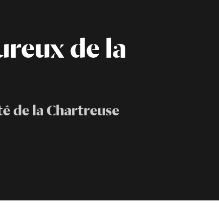
reux de la
é de la Chartreuse