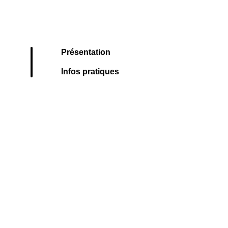
Présentation
Infos pratiques