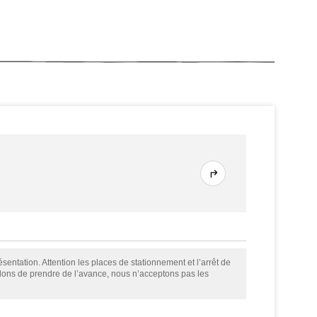
sentation. Attention les places de stationnement et l’arrêt de
llons de prendre de l’avance, nous n’acceptons pas les