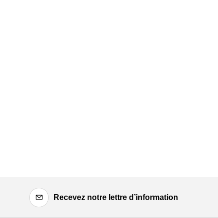
Recevez notre lettre d’information