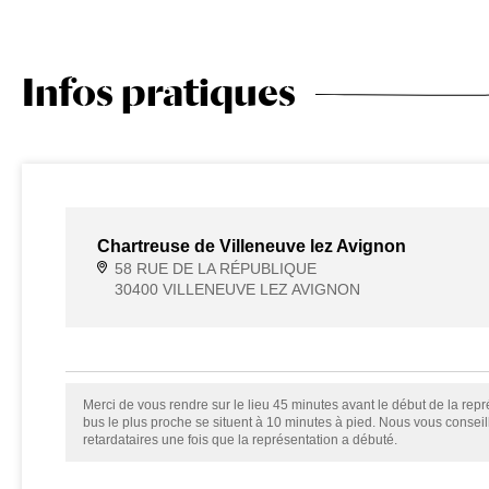
Infos pratiques
Chartreuse de Villeneuve lez Avignon
58 RUE DE LA RÉPUBLIQUE
30400 VILLENEUVE LEZ AVIGNON
Merci de vous rendre sur le lieu 45 minutes avant le début de la repré
bus le plus proche se situent à 10 minutes à pied. Nous vous consei
retardataires une fois que la représentation a débuté.