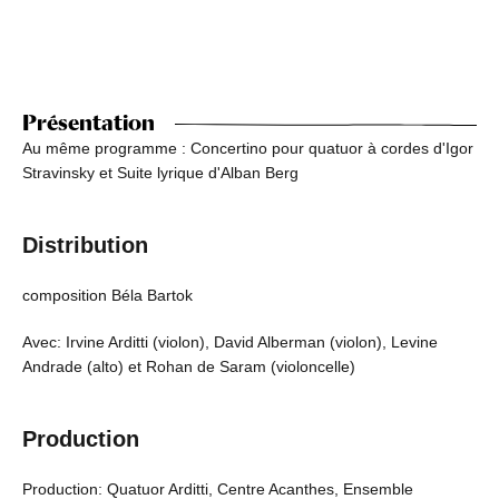
Présentation
Au même programme : Concertino pour quatuor à cordes d'Igor
Stravinsky et Suite lyrique d'Alban Berg
Distribution
composition Béla Bartok
Avec: Irvine Arditti (violon), David Alberman (violon), Levine
Andrade (alto) et Rohan de Saram (violoncelle)
Production
Production: Quatuor Arditti, Centre Acanthes, Ensemble