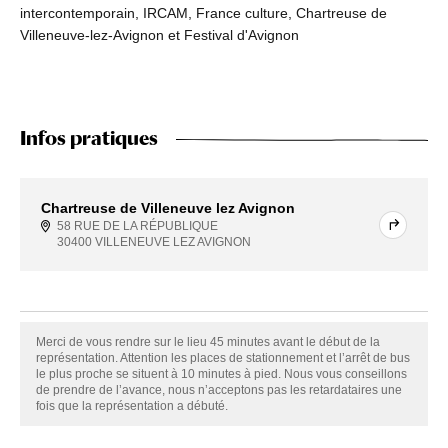
intercontemporain, IRCAM, France culture, Chartreuse de
Villeneuve-lez-Avignon et Festival d'Avignon
Infos pratiques
Chartreuse de Villeneuve lez Avignon
58 RUE DE LA RÉPUBLIQUE
30400 VILLENEUVE LEZ AVIGNON
Merci de vous rendre sur le lieu 45 minutes avant le début de la
représentation. Attention les places de stationnement et l’arrêt de bus
le plus proche se situent à 10 minutes à pied. Nous vous conseillons
de prendre de l’avance, nous n’acceptons pas les retardataires une
fois que la représentation a débuté.