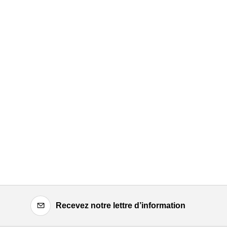
Recevez notre lettre d’information