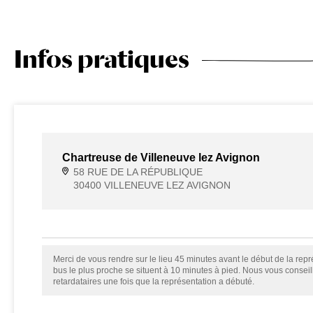
Infos pratiques
Chartreuse de Villeneuve lez Avignon
58 RUE DE LA RÉPUBLIQUE
30400 VILLENEUVE LEZ AVIGNON
Merci de vous rendre sur le lieu 45 minutes avant le début de la repré
bus le plus proche se situent à 10 minutes à pied. Nous vous consei
retardataires une fois que la représentation a débuté.