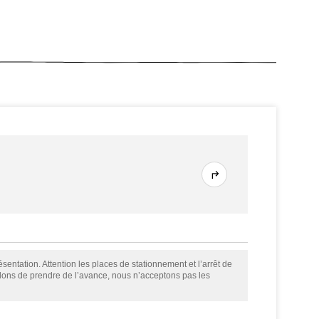
sentation. Attention les places de stationnement et l’arrêt de
llons de prendre de l’avance, nous n’acceptons pas les