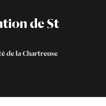
tion de St
é de la Chartreuse