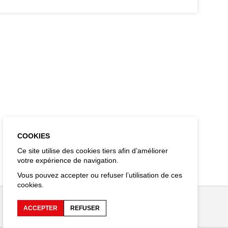
COOKIES
Ce site utilise des cookies tiers afin d’améliorer
votre expérience de navigation.
Vous pouvez accepter ou refuser l’utilisation de ces
cookies.
ACCEPTER
REFUSER