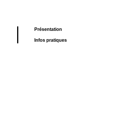
Présentation
Infos pratiques