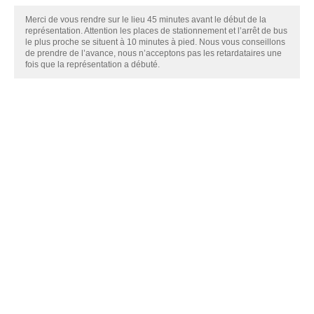
Merci de vous rendre sur le lieu 45 minutes avant le début de la
représentation. Attention les places de stationnement et l’arrêt de bus
le plus proche se situent à 10 minutes à pied. Nous vous conseillons
de prendre de l’avance, nous n’acceptons pas les retardataires une
fois que la représentation a débuté.