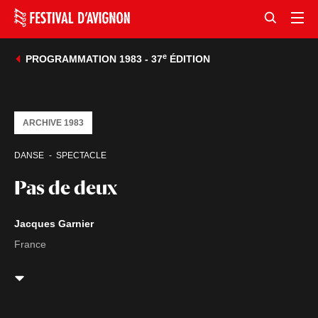
e
PROGRAMMATION 1983 - 37
ÉDITION
ARCHIVE 1983
DANSE
SPECTACLE
Pas de deux
Jacques Garnier
France