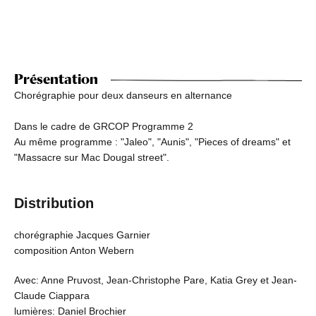
Présentation
Chorégraphie pour deux danseurs en alternance
Dans le cadre de GRCOP Programme 2
Au même programme : "Jaleo", "Aunis", "Pieces of dreams" et
"Massacre sur Mac Dougal street".
Distribution
chorégraphie Jacques Garnier
composition Anton Webern
Avec: Anne Pruvost, Jean-Christophe Pare, Katia Grey et Jean-
Claude Ciappara
lumières: Daniel Brochier