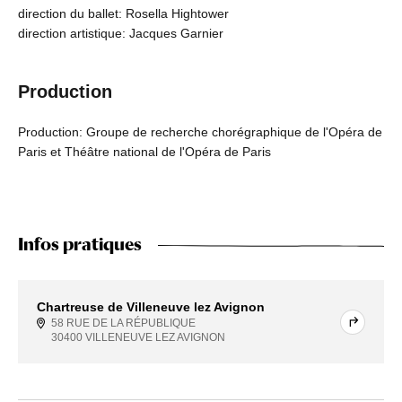
direction du ballet: Rosella Hightower
direction artistique: Jacques Garnier
Production
Production: Groupe de recherche chorégraphique de l'Opéra de
Paris et Théâtre national de l'Opéra de Paris
Infos pratiques
Chartreuse de Villeneuve lez Avignon
58 RUE DE LA RÉPUBLIQUE
30400 VILLENEUVE LEZ AVIGNON