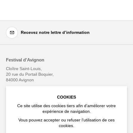
Recevez notre lettre d’information
Festival d'Avignon
Cloître Saint-Louis,
20 rue du Portail Boquier,
84000 Avignon
+33 (0)4 90 27 66 50
COOKIES
Ce site utilise des cookies tiers afin d’améliorer votre
expérience de navigation.
Vous pouvez accepter ou refuser l’utilisation de ces
Accessibilité
FAQ
cookies.