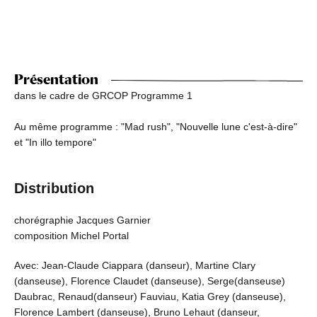
Présentation
dans le cadre de GRCOP Programme 1
Au même programme : "Mad rush", "Nouvelle lune c'est-à-dire"
et "In illo tempore"
Distribution
chorégraphie Jacques Garnier
composition Michel Portal
Avec: Jean-Claude Ciappara (danseur), Martine Clary
(danseuse), Florence Claudet (danseuse), Serge(danseuse)
Daubrac, Renaud(danseur) Fauviau, Katia Grey (danseuse),
Florence Lambert (danseuse), Bruno Lehaut (danseur,