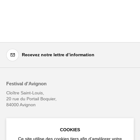
Recevez notre lettre d’information
Festival d'Avignon
Cloître Saint-Louis,
20 rue du Portail Boquier,
84000 Avignon
+33 (0)4 90 27 66 50
COOKIES
Ce site utilise des cookies tiers afin d’améliorer votre