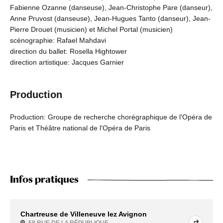
Fabienne Ozanne (danseuse), Jean-Christophe Pare (danseur),
Anne Pruvost (danseuse), Jean-Hugues Tanto (danseur), Jean-
Pierre Drouet (musicien) et Michel Portal (musicien)
scénographie: Rafael Mahdavi
direction du ballet: Rosella Hightower
direction artistique: Jacques Garnier
Production
Production: Groupe de recherche chorégraphique de l'Opéra de
Paris et Théâtre national de l'Opéra de Paris
Infos pratiques
Chartreuse de Villeneuve lez Avignon