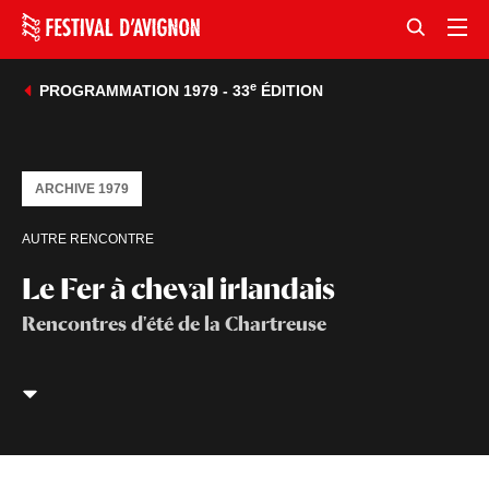
e
PROGRAMMATION 1979 - 33
ÉDITION
ARCHIVE 1979
AUTRE RENCONTRE
Le Fer à cheval irlandais
Rencontres d'été de la Chartreuse